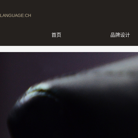
LANGUAGE:CH
首页
品牌设计