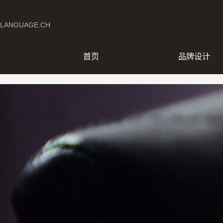
LANGUAGE:CH
首页
品牌设计