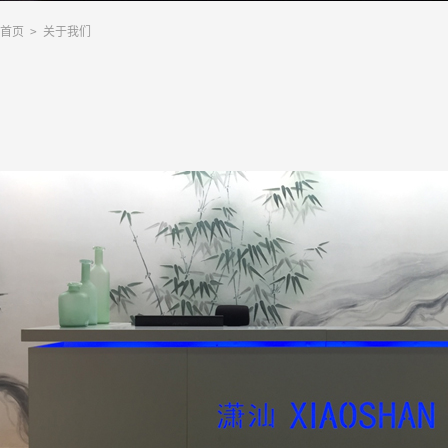
首页
> 关于我们