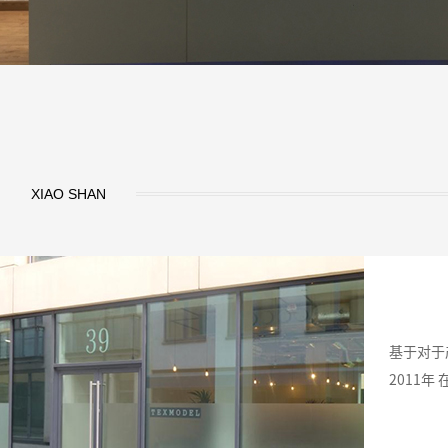
XIAO SHAN
基于对于
2011