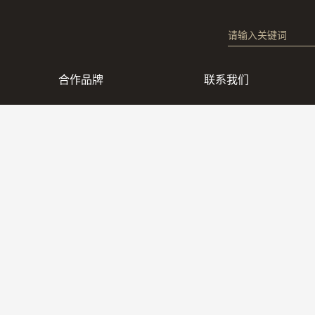
合作品牌
联系我们