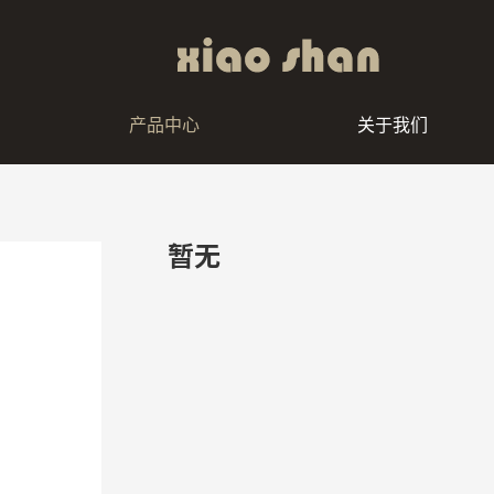
产品中心
关于我们
暂无