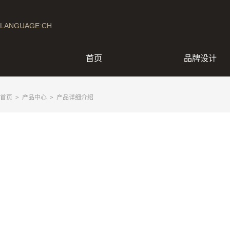
LANGUAGE:CH
首页
品牌设计
首页
>
产品中心
> 产品详细介绍