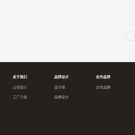
关于我们
品牌设计
合作品牌
公司简介
设计师
合作品牌
工厂介绍
品牌设计