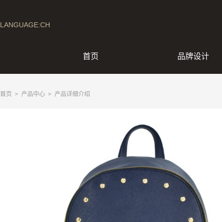
LANGUAGE:CH
首页
品牌设计
首页
>
产品中心
> 产品详细介绍