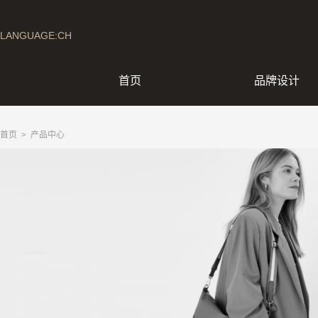
LANGUAGE:CH
首页
品牌设计
首页
> 产品中心