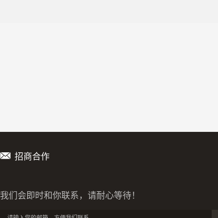
招商合作
我们会即时和你联系，请耐心等待！